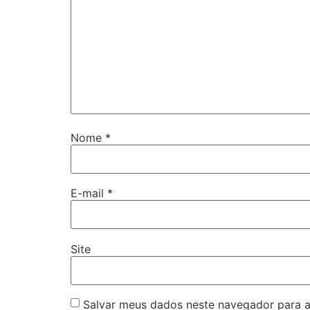
Nome
*
E-mail
*
Site
Salvar meus dados neste navegador para a