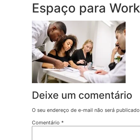
Espaço para Wor
Deixe um comentário
O seu endereço de e-mail não será publicado
Comentário
*