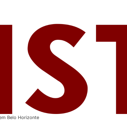
 em Belo Horizonte