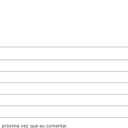
 próxima vez que eu comentar.