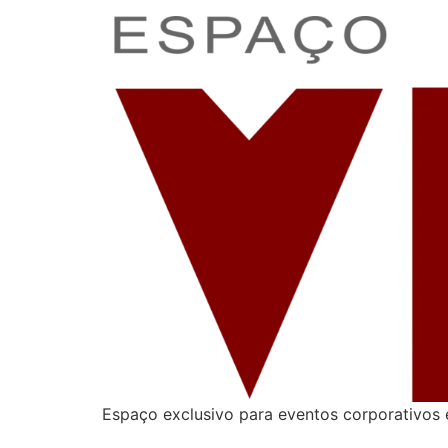
Espaço exclusivo para eventos corporativos