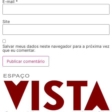
E-mail
*
Site
Salvar meus dados neste navegador para a próxima vez
que eu comentar.