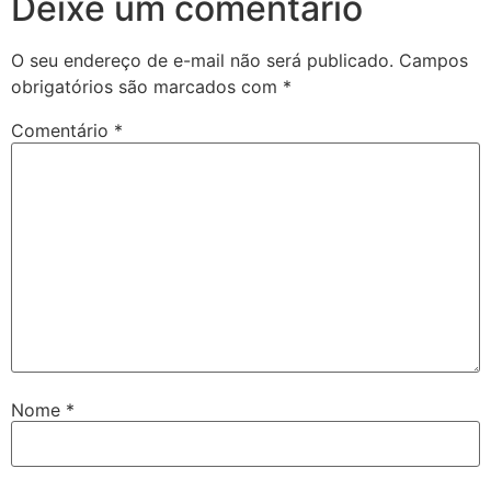
Deixe um comentário
O seu endereço de e-mail não será publicado.
Campos
obrigatórios são marcados com
*
Comentário
*
Nome
*