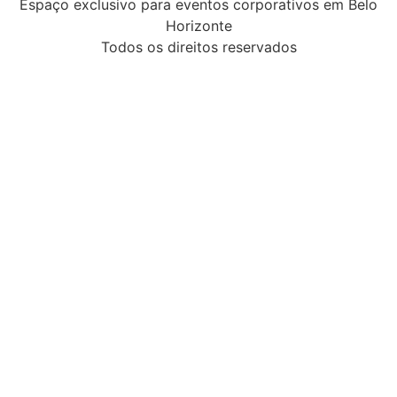
Espaço exclusivo para eventos corporativos em Belo
Horizonte
Todos os direitos reservados