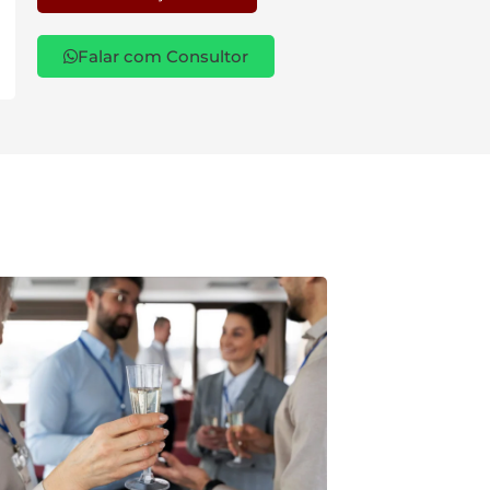
Falar com Consultor