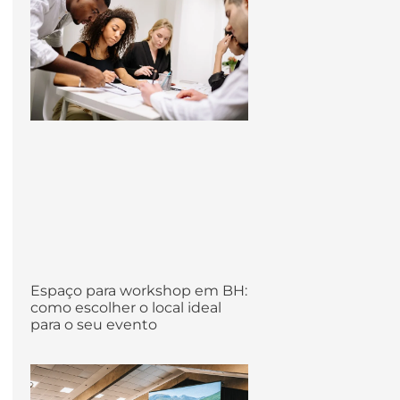
Espaço para workshop em BH:
como escolher o local ideal
para o seu evento