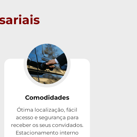
ariais
Comodidades
Ótima localização, fácil
acesso e segurança para
receber os seus convidados.
Estacionamento interno