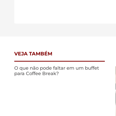
VEJA TAMBÉM
O que não pode faltar em um buffet
para Coffee Break?