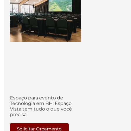
Espaço para evento de
Tecnologia em BH: Espaço
Vista tem tudo o que você
precisa
Solicitar Orçamento