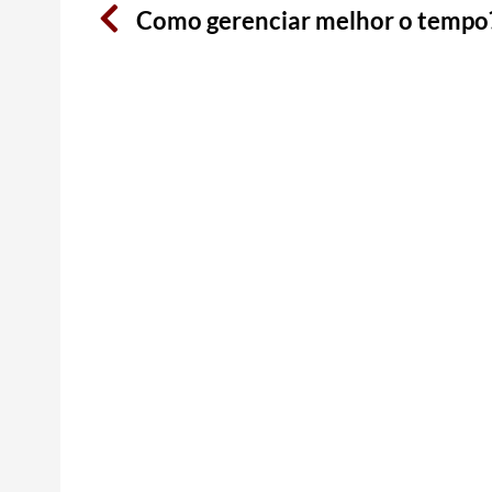
Como gerenciar melhor o tempo