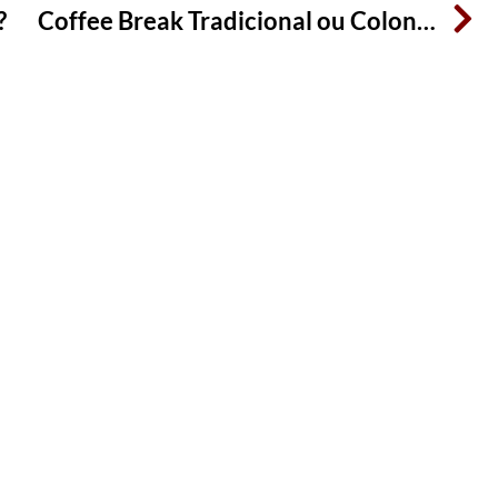
?
Coffee Break Tradicional ou Colonial