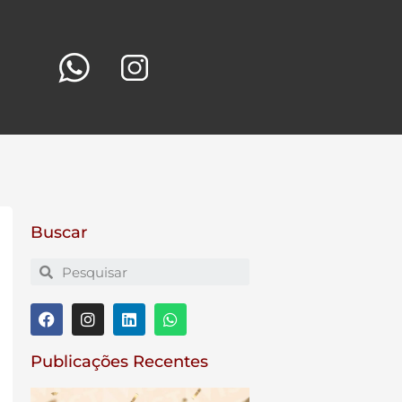
Buscar
Publicações Recentes