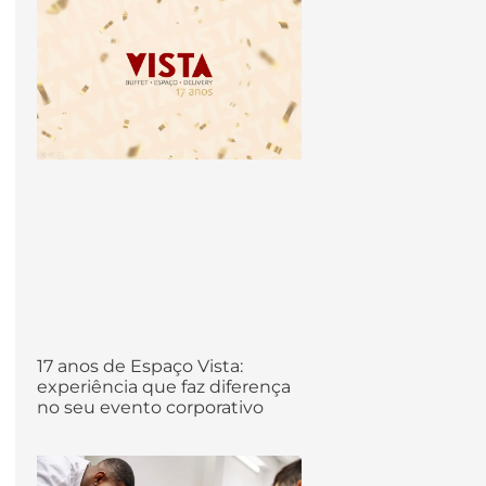
17 anos de Espaço Vista:
experiência que faz diferença
no seu evento corporativo