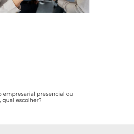
 empresarial presencial ou
l, qual escolher?