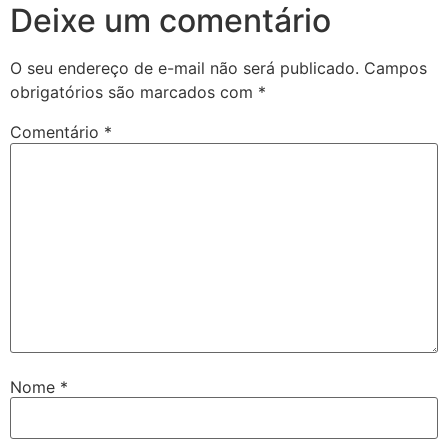
Deixe um comentário
O seu endereço de e-mail não será publicado.
Campos
obrigatórios são marcados com
*
Comentário
*
Nome
*