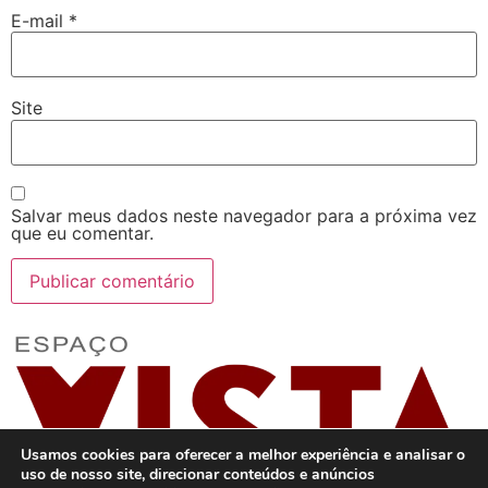
E-mail
*
Site
Salvar meus dados neste navegador para a próxima vez
que eu comentar.
Usamos cookies para oferecer a melhor experiência e analisar o
uso de nosso site, direcionar conteúdos e anúncios