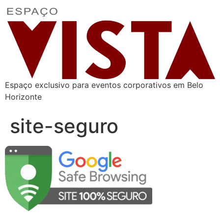
Espaço exclusivo para eventos corporativos em Belo
Horizonte
site-seguro