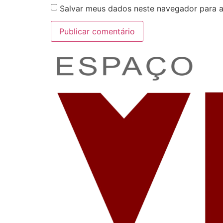
Salvar meus dados neste navegador para a