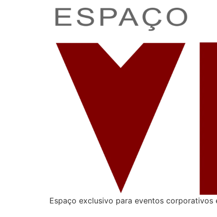
Espaço exclusivo para eventos corporativos