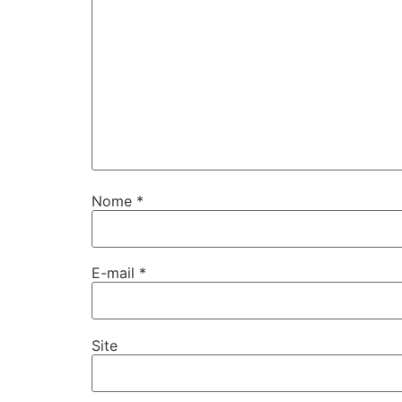
Nome
*
E-mail
*
Site