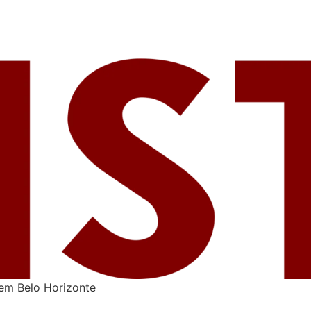
 em Belo Horizonte