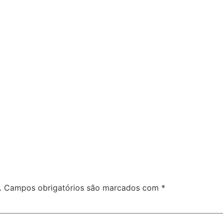
.
Campos obrigatórios são marcados com
*