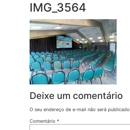
IMG_3564
Deixe um comentário
O seu endereço de e-mail não será publicado
Comentário
*