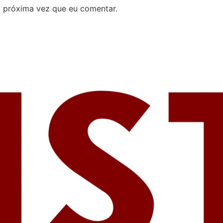
 próxima vez que eu comentar.