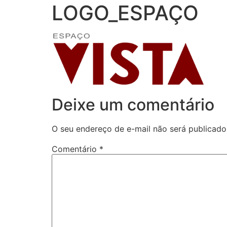
LOGO_ESPAÇO
Deixe um comentário
O seu endereço de e-mail não será publicado
Comentário
*