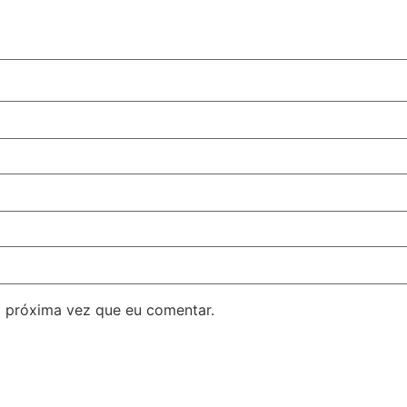
 próxima vez que eu comentar.