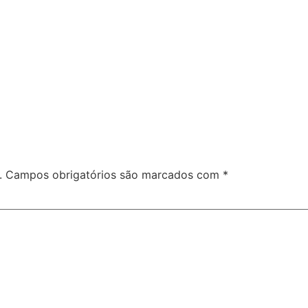
.
Campos obrigatórios são marcados com
*