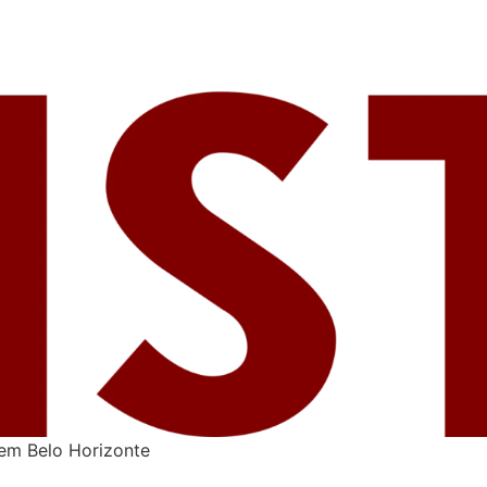
 em Belo Horizonte