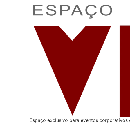
Espaço exclusivo para eventos corporativos