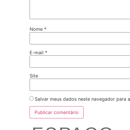
Nome
*
E-mail
*
Site
Salvar meus dados neste navegador para a