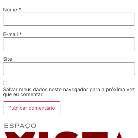
Nome
*
E-mail
*
Site
Salvar meus dados neste navegador para a próxima vez
que eu comentar.