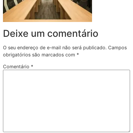
Deixe um comentário
O seu endereço de e-mail não será publicado.
Campos
obrigatórios são marcados com
*
Comentário
*