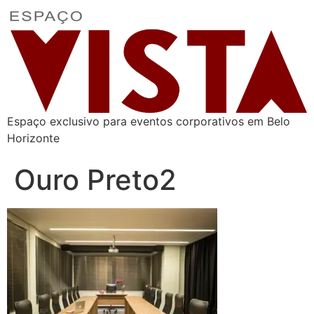
Espaço exclusivo para eventos corporativos em Belo
Horizonte
Ouro Preto2