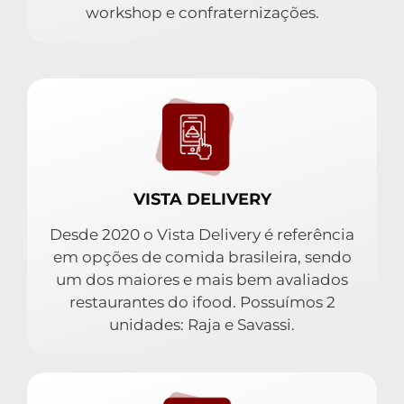
workshop e confraternizações.
VISTA DELIVERY
Desde 2020 o Vista Delivery é referência
em opções de comida brasileira, sendo
um dos maiores e mais bem avaliados
restaurantes do ifood. Possuímos 2
unidades: Raja e Savassi.