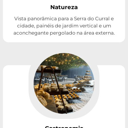
Natureza
Vista panorâmica para a Serra do Curral e
cidade, painéis de jardim vertical e um
aconchegante pergolado na área externa.