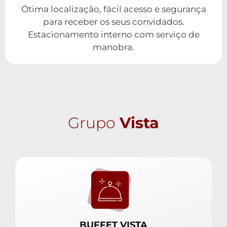
Ótima localização, fácil acesso e segurança
para receber os seus convidados.
Estacionamento interno com serviço de
manobra.
Grupo
Vista
BUFFET VISTA