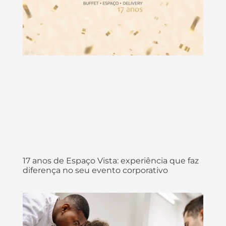
17 anos de Espaço Vista: experiência que faz
diferença no seu evento corporativo