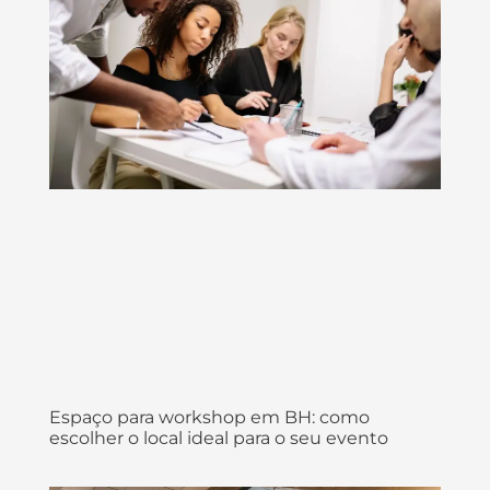
Espaço para workshop em BH: como
escolher o local ideal para o seu evento