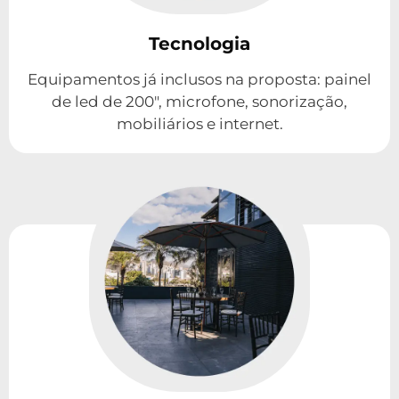
Tecnologia
Equipamentos já inclusos na proposta: painel
de led de 200", microfone, sonorização,
mobiliários e internet.