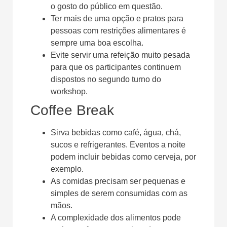
o gosto do público em questão.
Ter mais de uma opção e pratos para
pessoas com restrições alimentares é
sempre uma boa escolha.
Evite servir uma refeição muito pesada
para que os participantes continuem
dispostos no segundo turno do
workshop.
Coffee Break
Sirva bebidas como café, água, chá,
sucos e refrigerantes. Eventos a noite
podem incluir bebidas como cerveja, por
exemplo.
As comidas precisam ser pequenas e
simples de serem consumidas com as
mãos.
A complexidade dos alimentos pode