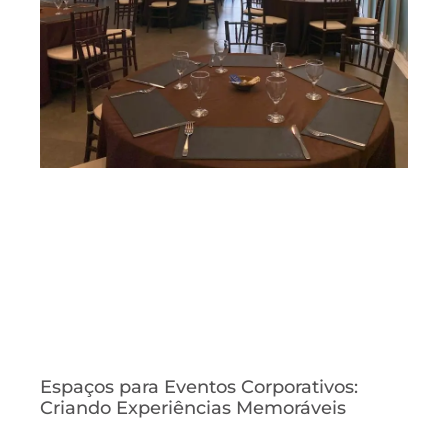
Espaços para Eventos Corporativos:
Criando Experiências Memoráveis