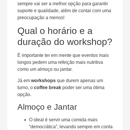
sempre vai ser a melhor opção para garantir
suporte e qualidade, além de contar com uma
preocupação a menos!
Qual o horário e a
duração do workshop?
É importante ter em mente que eventos mais
longos pedem uma refeição mais nutritiva
como um almoço ou jantar.
Já em
workshops
que durem apenas um
turno, o
coffee break
poder ser uma ótima
opção.
Almoço e Jantar
O ideal é servir uma comida mais
“democrática”, levando sempre em conta