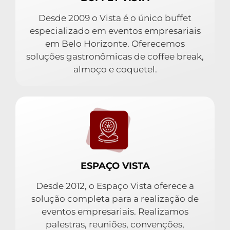
Desde 2009 o Vista é o único buffet
especializado em eventos empresariais
em Belo Horizonte. Oferecemos
soluções gastronômicas de coffee break,
almoço e coquetel.
ESPAÇO VISTA
Desde 2012, o Espaço Vista oferece a
solução completa para a realização de
eventos empresariais. Realizamos
palestras, reuniões, convenções,