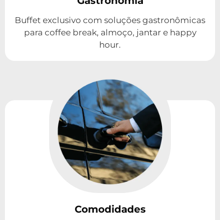
Gastronomia
Buffet exclusivo com soluções gastronômicas
para coffee break, almoço, jantar e happy
hour.
Comodidades