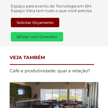
Espaço para evento de Tecnologia em BH:
Espaço Vista tem tudo o que você precisa
Solicitar Orçamento
Falar com Consultor
VEJA TAMBÉM
Café e produtividade: qual a relação?