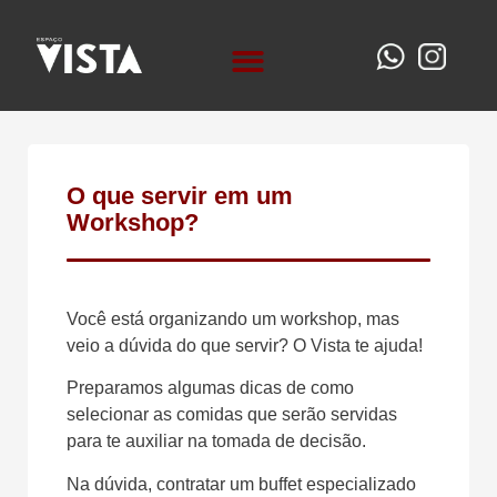
QUEM SOMOS
O que servir em um
Workshop?
Você está organizando um workshop, mas
veio a dúvida do que servir? O Vista te ajuda!
Preparamos algumas dicas de como
selecionar as comidas que serão servidas
para te auxiliar na tomada de decisão.
Na dúvida, contratar um buffet especializado