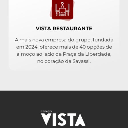
VISTA RESTAURANTE
A mais nova empresa do grupo, fundada
em 2024, oferece mais de 40 opções de
almoço ao lado da Praça da Liberdade,
no coração da Savassi.