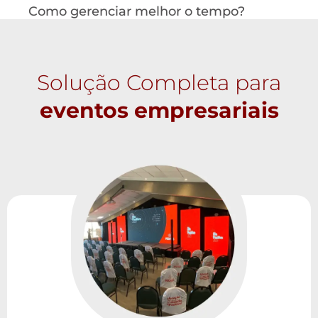
Como gerenciar melhor o tempo?
Solução Completa para
eventos empresariais