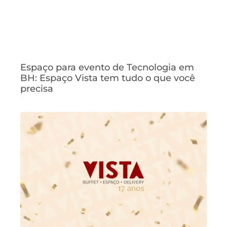
Espaço para evento de Tecnologia em
BH: Espaço Vista tem tudo o que você
precisa