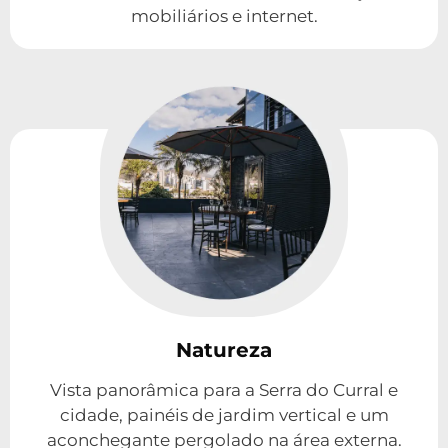
mobiliários e internet.
Natureza
Vista panorâmica para a Serra do Curral e
cidade, painéis de jardim vertical e um
aconchegante pergolado na área externa.