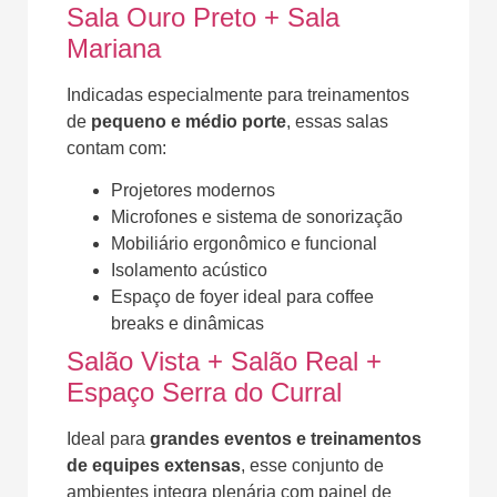
Sala Ouro Preto + Sala
Mariana
Indicadas especialmente para treinamentos
de
pequeno e médio porte
, essas salas
contam com:
Projetores modernos
Microfones e sistema de sonorização
Mobiliário ergonômico e funcional
Isolamento acústico
Espaço de foyer ideal para coffee
breaks e dinâmicas
Salão Vista + Salão Real +
Espaço Serra do Curral
Ideal para
grandes eventos e treinamentos
de equipes extensas
, esse conjunto de
ambientes integra plenária com painel de