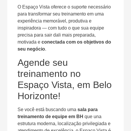
O Espaço Vista oferece o suporte necessário
para transformar seu treinamento em uma
experiência memorável, produtiva e
inspiradora — com tudo o que sua equipe
precisa para sair dali mais preparada,
motivada e
conectada com os objetivos do
seu negócio
.
Agende seu
treinamento no
Espaço Vista, em Belo
Horizonte!
Se você está buscando uma
sala para
treinamento de equipe em BH
que una
estrutura moderna, localização privilegiada e
atendimento de excelência, o Espaço Vista é