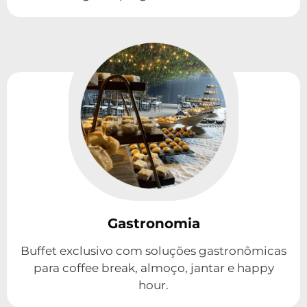
Gastronomia
Buffet exclusivo com soluções gastronômicas
para coffee break, almoço, jantar e happy
hour.