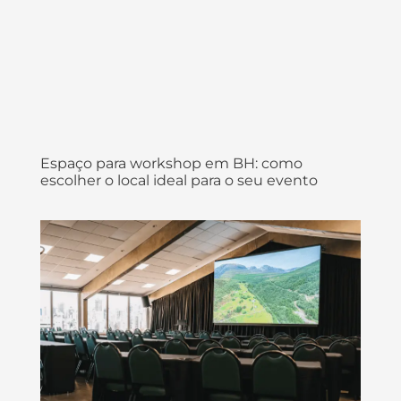
Espaço para workshop em BH: como
escolher o local ideal para o seu evento