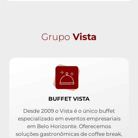
Grupo
Vista
BUFFET VISTA
Desde 2009 o Vista é o único buffet
especializado em eventos empresariais
em Belo Horizonte. Oferecemos
soluções gastronômicas de coffee break,