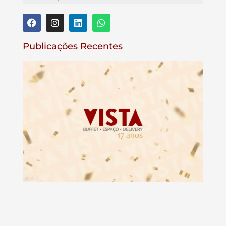
Publicações Recentes