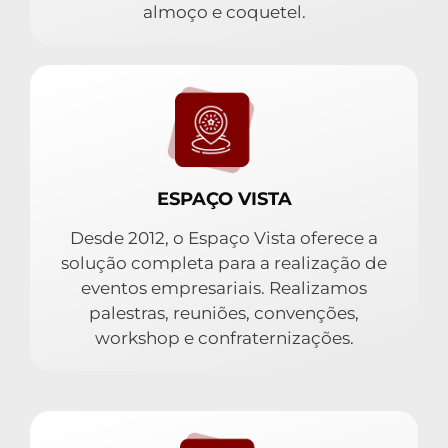
almoço e coquetel.
ESPAÇO VISTA
Desde 2012, o Espaço Vista oferece a
solução completa para a realização de
eventos empresariais. Realizamos
palestras, reuniões, convenções,
workshop e confraternizações.