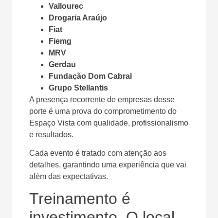
Vallourec
Drogaria Araújo
Fiat
Fiemg
MRV
Gerdau
Fundação Dom Cabral
Grupo Stellantis
A presença recorrente de empresas desse
porte é uma prova do comprometimento do
Espaço Vista com qualidade, profissionalismo
e resultados.
Cada evento é tratado com atenção aos
detalhes, garantindo uma experiência que vai
além das expectativas.
Treinamento é
investimento. O local