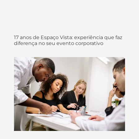
17 anos de Espaço Vista: experiência que faz
diferença no seu evento corporativo