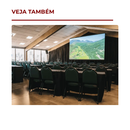
VEJA TAMBÉM