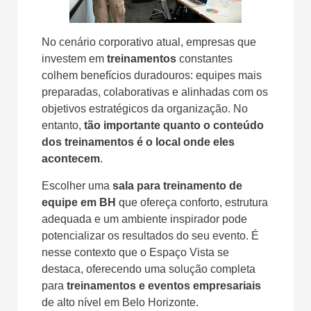
No cenário corporativo atual, empresas que
investem em
treinamentos
constantes
colhem benefícios duradouros: equipes mais
preparadas, colaborativas e alinhadas com os
objetivos estratégicos da organização. No
entanto,
tão importante quanto o conteúdo
dos treinamentos é o local onde eles
acontecem
.
Escolher uma
sala para treinamento de
equipe em BH
que ofereça conforto, estrutura
adequada e um ambiente inspirador pode
potencializar os resultados do seu evento. É
nesse contexto que o Espaço Vista se
destaca, oferecendo uma solução completa
para
treinamentos e eventos empresariais
de alto nível em Belo Horizonte.