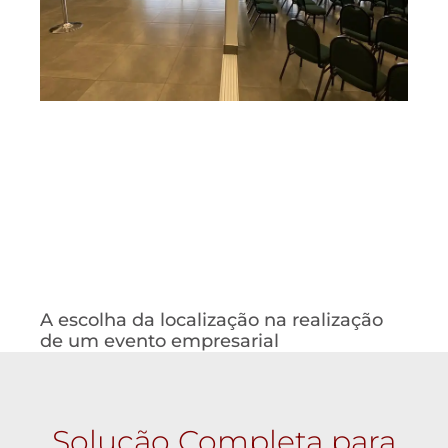
A escolha da localização na realização
de um evento empresarial
Solução Completa para