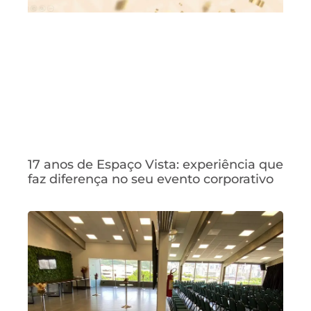
17 anos de Espaço Vista: experiência que
faz diferença no seu evento corporativo