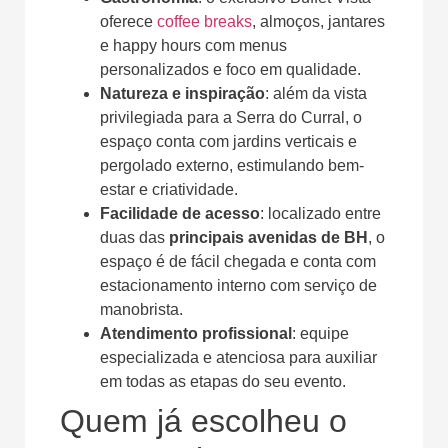
oferece
coffee breaks
, almoços, jantares
e happy hours com menus
personalizados e foco em qualidade.
Natureza e inspiração
: além da vista
privilegiada para a Serra do Curral, o
espaço conta com jardins verticais e
pergolado externo, estimulando bem-
estar e criatividade.
Facilidade de acesso
: localizado entre
duas das
principais avenidas de BH
, o
espaço é de fácil chegada e conta com
estacionamento interno com serviço de
manobrista.
Atendimento profissional
: equipe
especializada e atenciosa para auxiliar
em todas as etapas do seu evento.
Quem já escolheu o