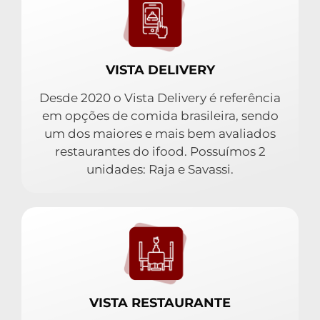
VISTA DELIVERY
Desde 2020 o Vista Delivery é referência
em opções de comida brasileira, sendo
um dos maiores e mais bem avaliados
restaurantes do ifood. Possuímos 2
unidades: Raja e Savassi.
VISTA RESTAURANTE