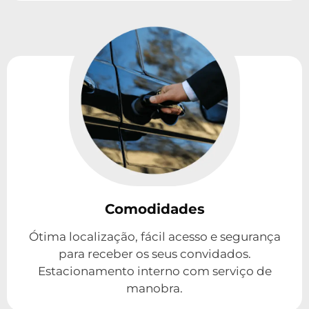
Comodidades
Ótima localização, fácil acesso e segurança
para receber os seus convidados.
Estacionamento interno com serviço de
manobra.