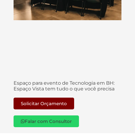
Espaço para evento de Tecnologia em BH:
Espaço Vista tem tudo o que você precisa
Solicitar Orçamento
Falar com Consultor