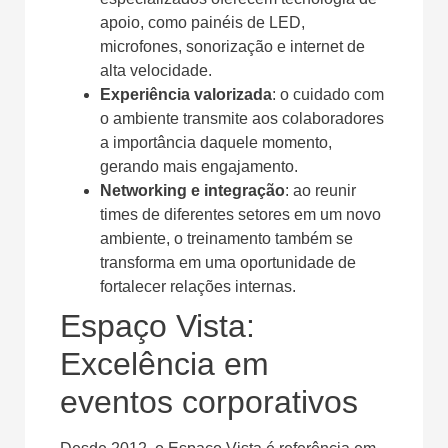
apoio, como painéis de LED,
microfones, sonorização e internet de
alta velocidade.
Experiência valorizada
: o cuidado com
o ambiente transmite aos colaboradores
a importância daquele momento,
gerando mais engajamento.
Networking e integração
: ao reunir
times de diferentes setores em um novo
ambiente, o treinamento também se
transforma em uma oportunidade de
fortalecer relações internas.
Espaço Vista:
Excelência em
eventos corporativos