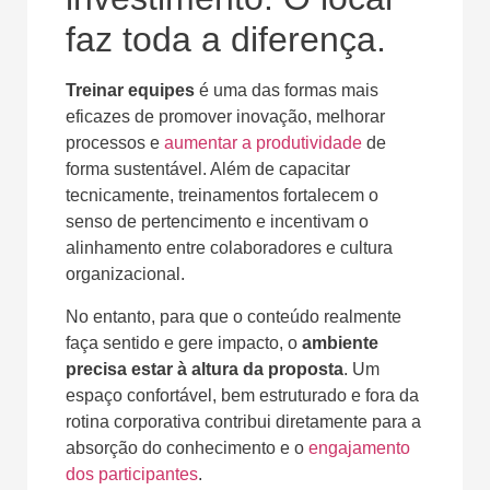
faz toda a diferença.
Treinar equipes
é uma das formas mais
eficazes de promover inovação, melhorar
processos e
aumentar a produtividade
de
forma sustentável. Além de capacitar
tecnicamente, treinamentos fortalecem o
senso de pertencimento e incentivam o
alinhamento entre colaboradores e cultura
organizacional.
No entanto, para que o conteúdo realmente
faça sentido e gere impacto, o
ambiente
precisa estar à altura da proposta
. Um
espaço confortável, bem estruturado e fora da
rotina corporativa contribui diretamente para a
absorção do conhecimento e o
engajamento
dos participantes
.