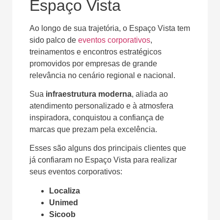
Espaço Vista
Ao longo de sua trajetória, o Espaço Vista tem
sido palco de
eventos corporativos
,
treinamentos e encontros estratégicos
promovidos por empresas de grande
relevância no cenário regional e nacional.
Sua
infraestrutura moderna
, aliada ao
atendimento personalizado e à atmosfera
inspiradora, conquistou a confiança de
marcas que prezam pela excelência.
Esses são alguns dos principais clientes que
já confiaram no Espaço Vista para realizar
seus eventos corporativos:
Localiza
Unimed
Sicoob