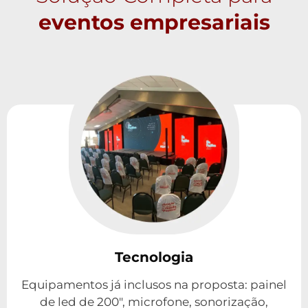
eventos empresariais
Tecnologia
Equipamentos já inclusos na proposta: painel
de led de 200", microfone, sonorização,