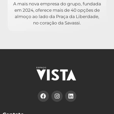
A mais nova empresa do grupo, fundada
em 2024, oferece mais de 40 opções de
almoço ao lado da Praça da Liberdade,
no coração da Savassi.